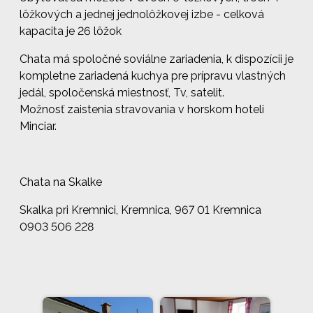
lôžkových a jednej jednolôžkovej izbe - celková
kapacita je 26 lôžok
Chata má spoločné soviálne zariadenia, k dispozícii je
kompletne zariadená kuchya pre prípravu vlastných
jedál, spoločenská miestnosť, Tv, satelit.
Možnosť zaistenia stravovania v horskom hoteli
Minciar.
Chata na Skalke
Skalka pri Kremnici, Kremnica, 967 01 Kremnica
0903 506 228