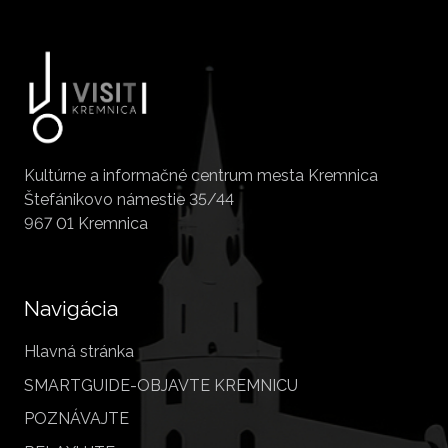
Kultúrne a informačné centrum mesta Kremnica
Štefánikovo námestie 35/44
967 01 Kremnica
Navigácia
Hlavná stránka
SMARTGUIDE-OBJAVTE KREMNICU
POZNÁVAJTE