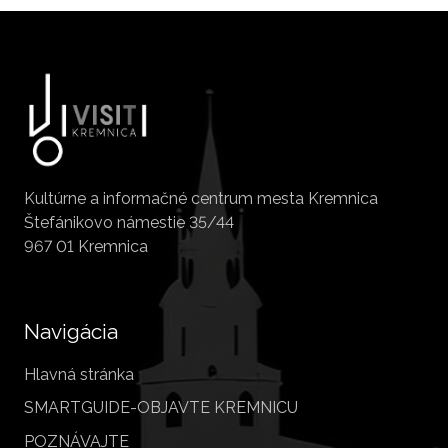
Kultúrne a informačné centrum mesta Kremnica
Štefánikovo námestie 35/44
967 01 Kremnica
Navigácia
Hlavná stránka
SMARTGUIDE-OBJAVTE KREMNICU
POZNÁVAJTE