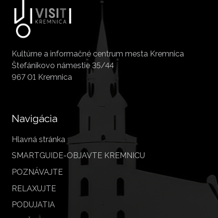
Kultúrne a informačné centrum mesta Kremnica
Štefánikovo námestie 35/44
967 01 Kremnica
Navigácia
Hlavná stránka
SMARTGUIDE-OBJAVTE KREMNICU
POZNÁVAJTE
RELAXUJTE
PODUJATIA