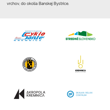
vrchov, do okolia Banskej Bystrice.