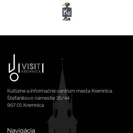
Kultúrne a informačné centrum mesta Kremnica
Štefánikovo námestie 35/44
967 01 Kremnica
Navigácia