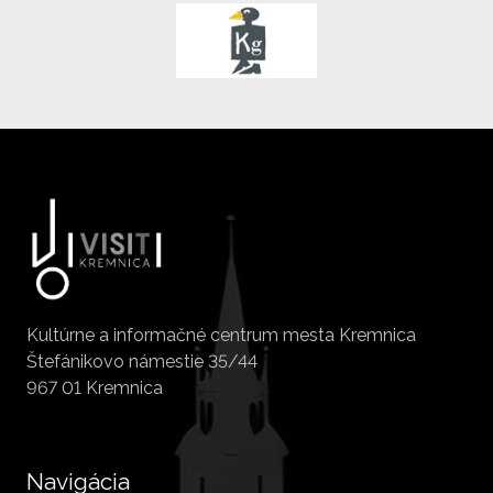
Kultúrne a informačné centrum mesta Kremnica
Štefánikovo námestie 35/44
967 01 Kremnica
Navigácia