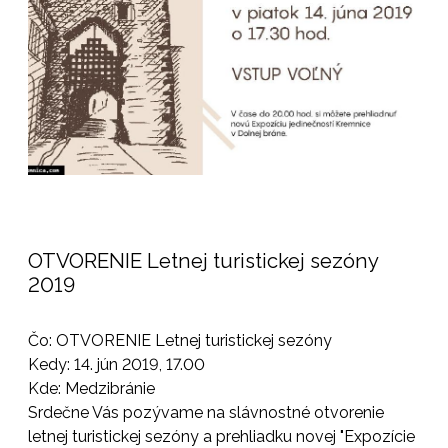
OTVORENIE Letnej turistickej sezóny
2019
Čo: OTVORENIE Letnej turistickej sezóny
Kedy: 14. jún 2019, 17.00
Kde: Medzibránie
Srdečne Vás pozývame na slávnostné otvorenie
letnej turistickej sezóny a prehliadku novej "Expozície