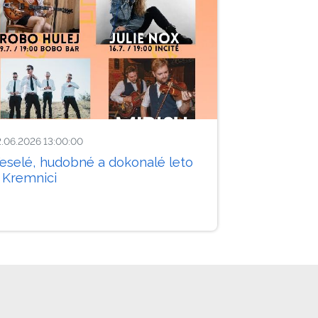
2.06.2026 13:00:00
eselé, hudobné a dokonalé leto
 Kremnici