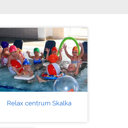
Relax centrum Skalka