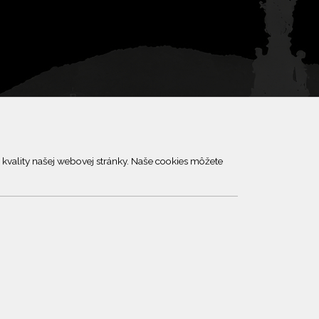
kvality našej webovej stránky. Naše cookies môžete