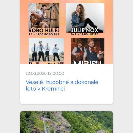
12.06.2026 13:00:00
Veselé, hudobné a dokonalé
leto v Kremnici