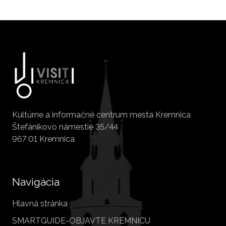
Kultúrne a informačné centrum mesta Kremnica
Štefánikovo námestie 35/44
967 01 Kremnica
Navigácia
Hlavná stránka
SMARTGUIDE-OBJAVTE KREMNICU