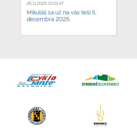
26.11.2025 10:01:47
Mikuláš sa už na vás teší 5.
decembra 2025