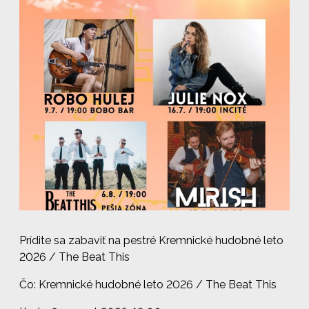
Prídite sa zabaviť na pestré Kremnické hudobné leto
2026 / The Beat This
Čo: Kremnické hudobné leto 2026 / The Beat This