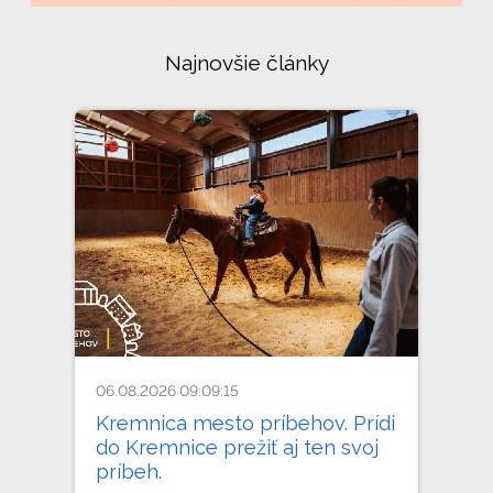
Najnovšie články
06.08.2026 09:09:15
Kremnica mesto príbehov. Prídi
do Kremnice prežiť aj ten svoj
príbeh.