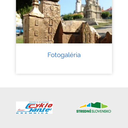
Fotogaléria