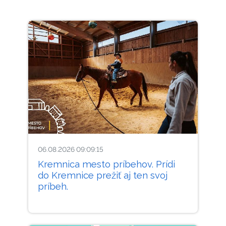
06.08.2026 09:09:15
Kremnica mesto príbehov. Prídi
do Kremnice prežiť aj ten svoj
príbeh.