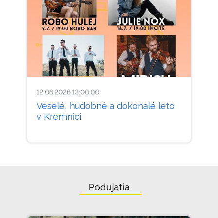
12.06.2026 13:00:00
Veselé, hudobné a dokonalé leto
v Kremnici
Podujatia