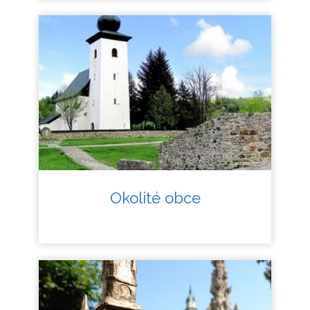
Okolité obce