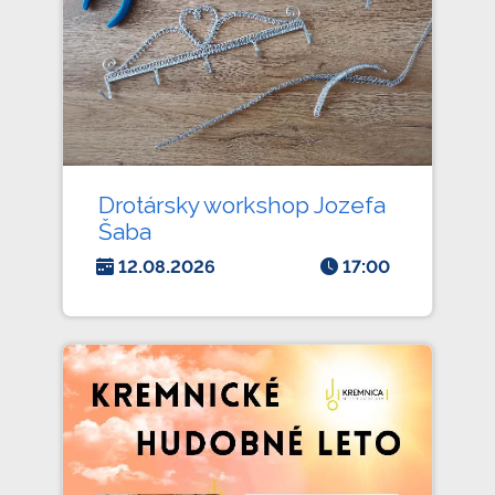
Drotársky workshop Jozefa
Šaba
12.08.2026
17:00