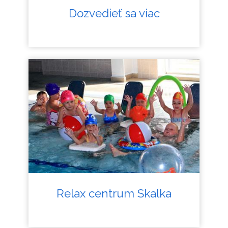
Dozvedieť sa viac
Relax centrum Skalka