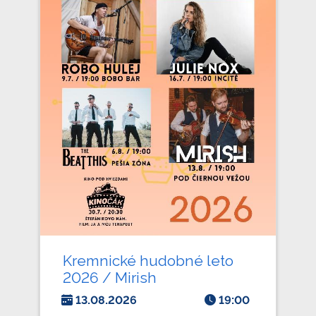
Kremnické hudobné leto
2026 / Mirish
13.08.2026
19:00