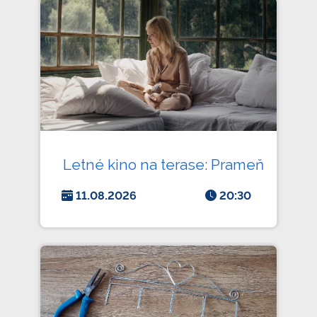
Letné kino na terase: Prameň
11.08.2026
20:30