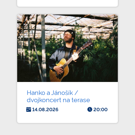
Hanko a Jánošík /
dvojkoncert na terase
14.08.2026
20:00