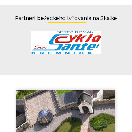
Partneri bežeckého lyžovania na Skalke