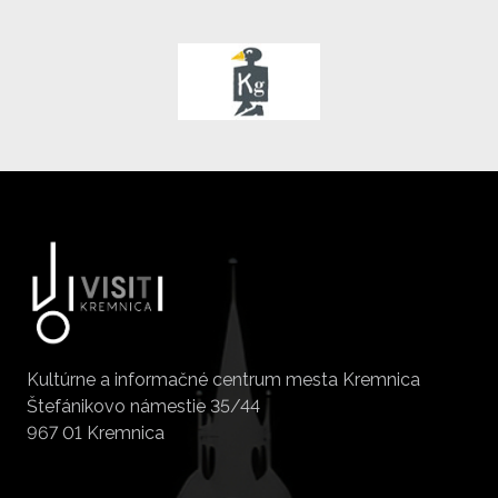
Kultúrne a informačné centrum mesta Kremnica
Štefánikovo námestie 35/44
967 01 Kremnica