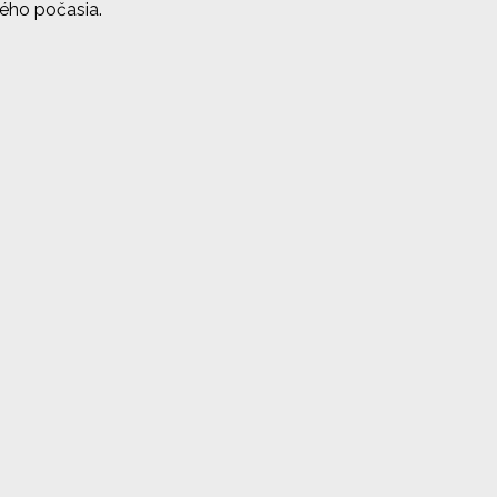
vého počasia.