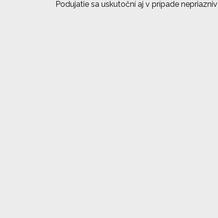
Podujatie sa uskutoční aj v prípade nepriazni