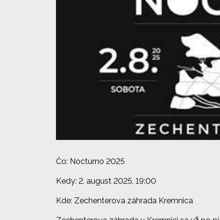
Čo: Nocturno 2025
Kedy: 2. august 2025, 19:00
Kde: Zechenterova záhrada Kremnica