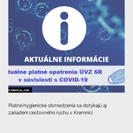
Platné hygienické obmedzenia sa dotýkajú aj
zariadení cestovného ruchu v Kremnici