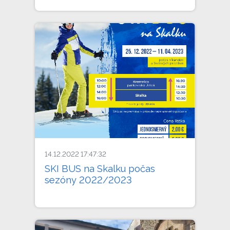
14.12.2022 17:47:32
SKI BUS na Skalku počas
sezóny 2022/2023