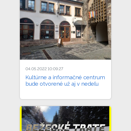
04.05.2022 10:09:27
Kultúrne a informačné centrum
bude otvorené už aj v nedeľu