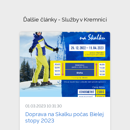
Ďalšie články - Služby v Kremnici
01.03.2023 10:31:30
Doprava na Skalku počas Bielej
stopy 2023