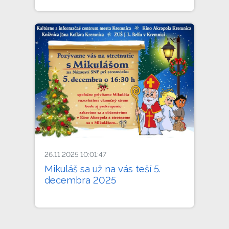
26.11.2025 10:01:47
Mikuláš sa už na vás teší 5.
decembra 2025