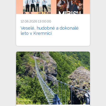
12.06.2026 13:00:00
Veselé, hudobné a dokonalé
leto v Kremnici