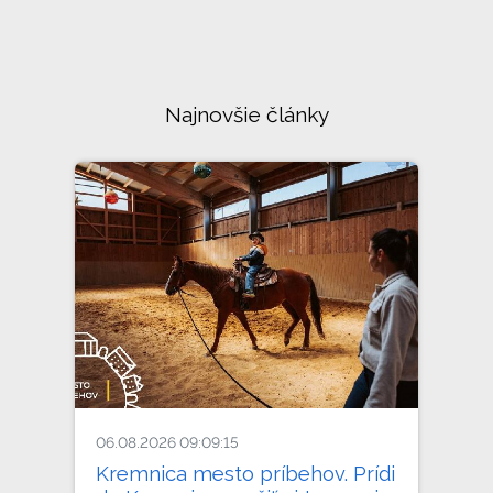
Najnovšie články
06.08.2026 09:09:15
Kremnica mesto príbehov. Prídi