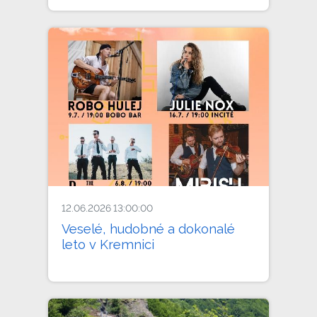
12.06.2026 13:00:00
Veselé, hudobné a dokonalé
leto v Kremnici