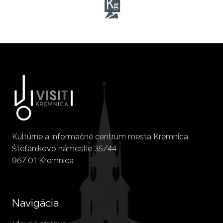
Kultúrne a informačné centrum mesta Kremnica
Štefánikovo námestie 35/44
967 01 Kremnica
Navigácia