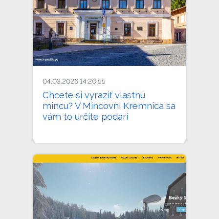
04.03.2026 14:20:55
Chcete si vyraziť vlastnú
mincu? V Mincovni Kremnica sa
vám to určite podarí