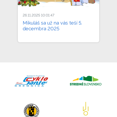
26.11.2025 10:01:47
Mikuláš sa už na vás teší 5.
decembra 2025