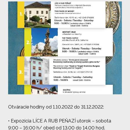
Otváracie hodiny od 1.10.2022 do 31.12.2022:
•
Expozícia LÍCE A RUB PEŇAZÍ
utorok – sobota
9:00 – 16:00 h/ obed od 13.00 do 14.00 hod.