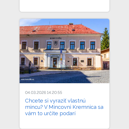
04.03.2026 14:20:55
Chcete si vyraziť vlastnú
mincu? V Mincovni Kremnica sa
vám to určite podarí