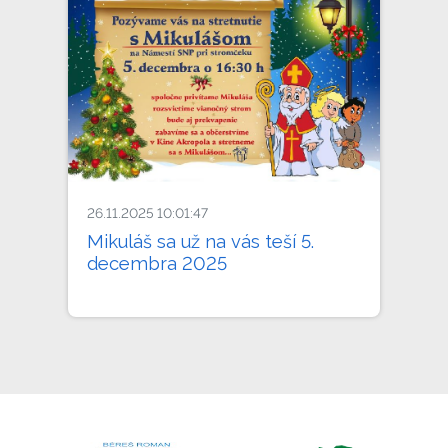
26.11.2025 10:01:47
Mikuláš sa už na vás teší 5.
decembra 2025