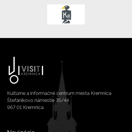
Kultúrne a informačné centrum mesta Kremnica
Štefánikovo námestie 35/44
967 01 Kremnica