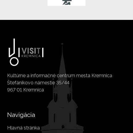
Kultúrne a informačné centrum mesta Kremnica
Štefánikovo námestie 35/44
967 01 Kremnica
Navigácia
Hlavná stránka