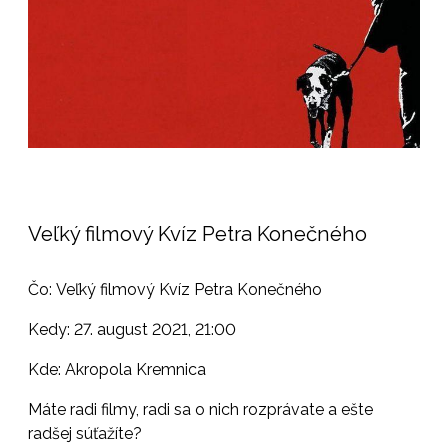
Veľký filmový Kvíz Petra Konečného
Čo: Veľký filmový Kvíz Petra Konečného
Kedy: 27. august 2021, 21:00
Kde: Akropola Kremnica
Máte radi filmy, radi sa o nich rozprávate a ešte
radšej súťažíte?