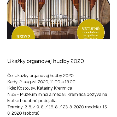
Ukážky organovej hudby 2020
Čo: Ukážky organovej hudby 2020
Kedy: 2. august 2020, 11.00 a 13.00
Kde: Kostol sv. Kataríny Kremnica
NBS - Múzeum mincí a medailí Kremnica pozýva na
krátke hudobné podujatia.
Termíny: 2. 8. / 9. 8. / 16. 8. / 23. 8. 2020 (nedeľa), 15.
8. 2020 (sobota)