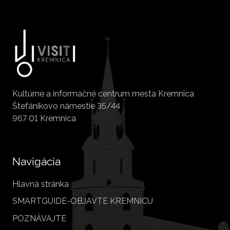
Kultúrne a informačné centrum mesta Kremnica
Štefánikovo námestie 35/44
967 01 Kremnica
Navigácia
Hlavná stránka
SMARTGUIDE-OBJAVTE KREMNICU
POZNÁVAJTE