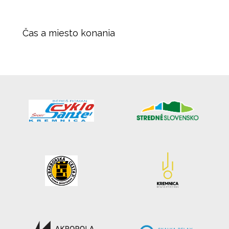
Čas a miesto konania