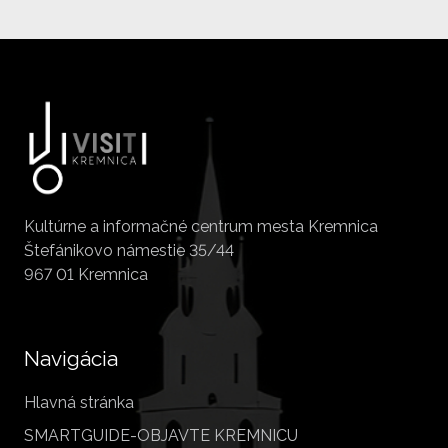
Kultúrne a informačné centrum mesta Kremnica
Štefánikovo námestie 35/44
967 01 Kremnica
Navigácia
Hlavná stránka
SMARTGUIDE-OBJAVTE KREMNICU