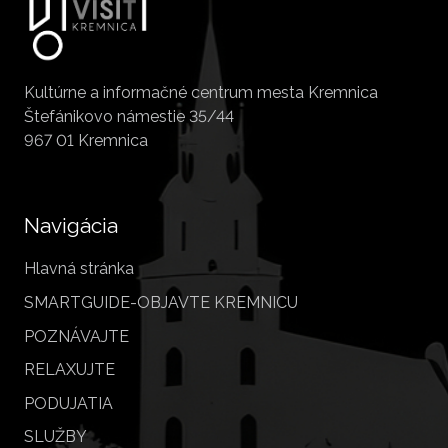
Kultúrne a informačné centrum mesta Kremnica
Štefánikovo námestie 35/44
967 01 Kremnica
Navigácia
Hlavná stránka
SMARTGUIDE-OBJAVTE KREMNICU
POZNÁVAJTE
RELAXUJTE
PODUJATIA
SLUŽBY