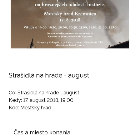
Strašidlá na hrade - august
Čo: Strašidlá na hrade - august
Kedy: 17. august 2018, 19.00
Kde: Mestský hrad
Čas a miesto konania