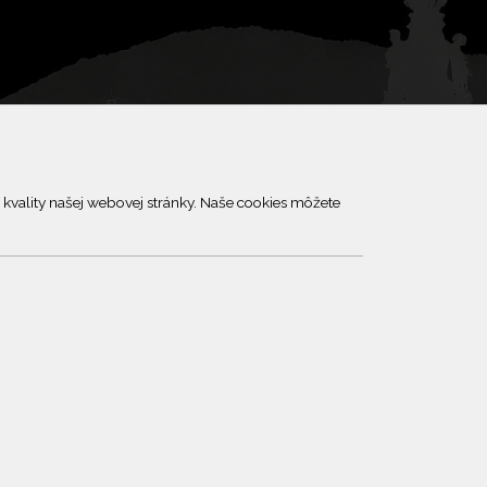
kvality našej webovej stránky. Naše cookies môžete