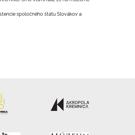
existencie spoločného štátu Slovákov a