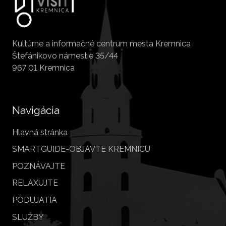
Kultúrne a informačné centrum mesta Kremnica
Štefánikovo námestie 35/44
967 01 Kremnica
Navigácia
Hlavná stránka
SMARTGUIDE-OBJAVTE KREMNICU
POZNÁVAJTE
RELAXUJTE
PODUJATIA
SLUŽBY