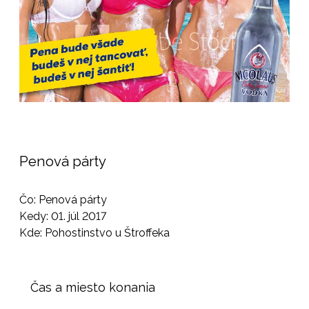
Penová párty
Čo: Penová párty
Kedy: 01. júl 2017
Kde: Pohostinstvo u Štroffeka
Čas a miesto konania