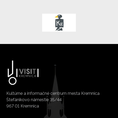
Kultúrne a informačné centrum mesta Kremnica
Štefánikovo námestie 35/44
967 01 Kremnica