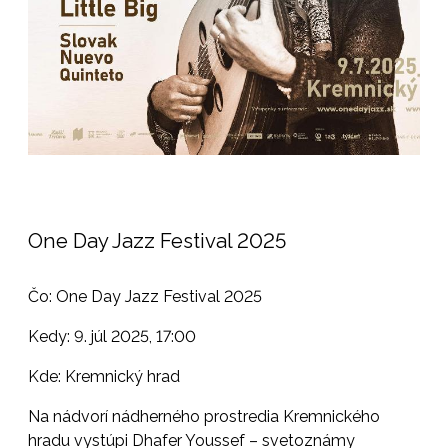
One Day Jazz Festival 2025
Čo: One Day Jazz Festival 2025
Kedy: 9. júl 2025, 17:00
Kde: Kremnický hrad
Na nádvorí nádherného prostredia
Kremnického
hradu
vystúpi
Dhafer Youssef – svetoznámy