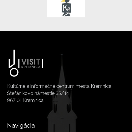
Kultúrne a informačné centrum mesta Kremnica
Štefánikovo námestie 35/44
967 01 Kremnica
Navigácia