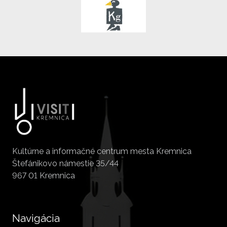
Kultúrne a informačné centrum mesta Kremnica
Štefánikovo námestie 35/44
967 01 Kremnica
Navigácia