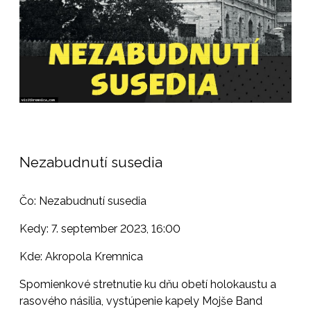
Nezabudnutí susedia
Čo: Nezabudnutí susedia
Kedy: 7. september 2023, 16:00
Kde: Akropola Kremnica
Spomienkové stretnutie ku dňu obetí holokaustu a
rasového násilia, vystúpenie kapely Mojše Band