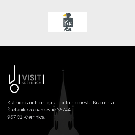
Kultúrne a informačné centrum mesta Kremnica
Štefánikovo námestie 35/44
967 01 Kremnica