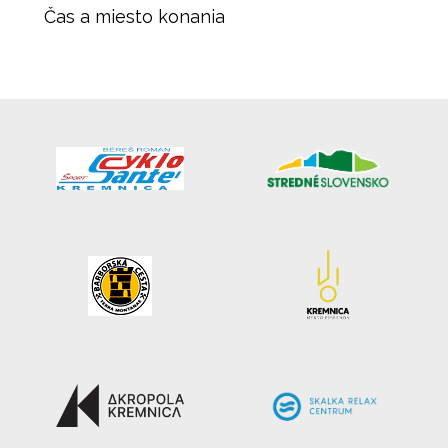
Čas a miesto konania