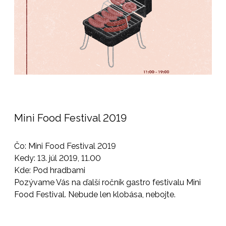
Mini Food Festival 2019
Čo: Mini Food Festival 2019
Kedy: 13. júl 2019, 11.00
Kde: Pod hradbami
Pozývame Vás na ďalší ročník gastro festivalu Mini
Food Festival. Nebude len klobása, nebojte.