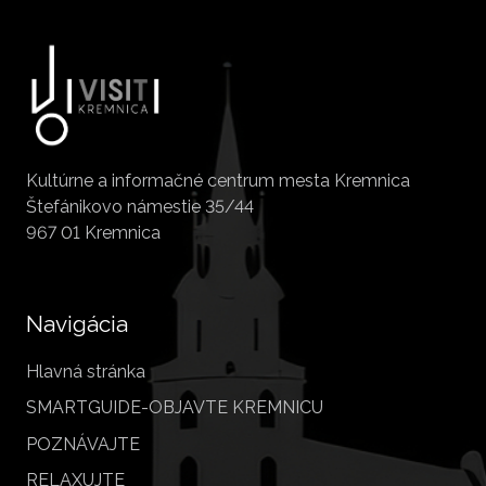
Kultúrne a informačné centrum mesta Kremnica
Štefánikovo námestie 35/44
967 01 Kremnica
Navigácia
Hlavná stránka
SMARTGUIDE-OBJAVTE KREMNICU
POZNÁVAJTE
RELAXUJTE