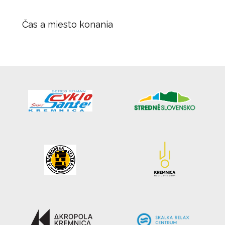
Čas a miesto konania