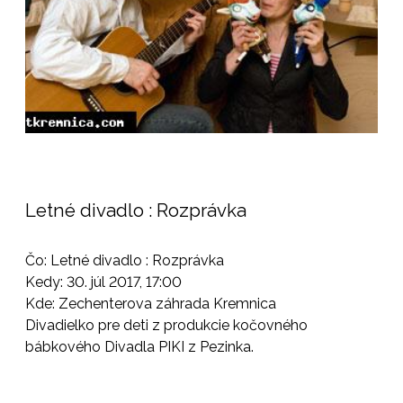
Letné divadlo : Rozprávka
Čo: Letné divadlo : Rozprávka
Kedy: 30. júl 2017, 17:00
Kde: Zechenterova záhrada Kremnica
Divadielko pre deti z produkcie kočovného
bábkového Divadla PIKI z Pezinka.