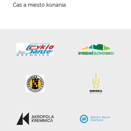
Čas a miesto konania