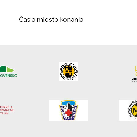
Čas a miesto konania