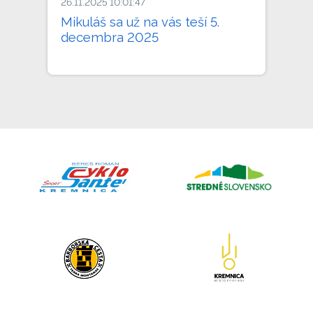
26.11.2025 10:01:47
Mikuláš sa už na vás teší 5.
decembra 2025