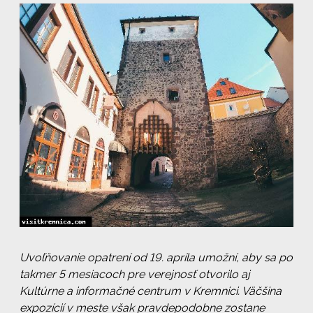
Uvoľňovanie opatrení od 19. apríla umožní, aby sa po
takmer 5 mesiacoch pre verejnosť otvorilo aj
Kultúrne a informačné centrum v Kremnici. Väčšina
expozícií v meste však pravdepodobne zostane