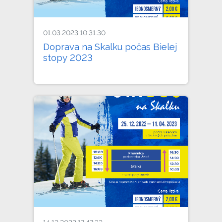
01.03.2023 10:31:30
Doprava na Skalku počas Bielej
stopy 2023