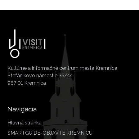
Kultúrne a informačné centrum mesta Kremnica
Štefánikovo námestie 35/44
967 01 Kremnica
Navigácia
Hlavná stránka
SMARTGUIDE-OBJAVTE KREMNICU