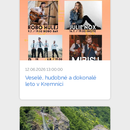
12.06.2026 13:00:00
Veselé, hudobné a dokonalé
leto v Kremnici