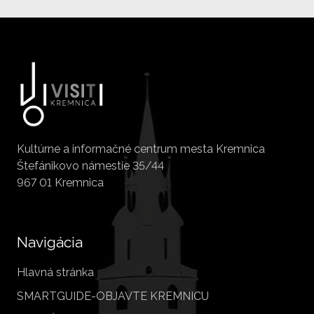
Kultúrne a informačné centrum mesta Kremnica
Štefánikovo námestie 35/44
967 01 Kremnica
Navigácia
Hlavná stránka
SMARTGUIDE-OBJAVTE KREMNICU