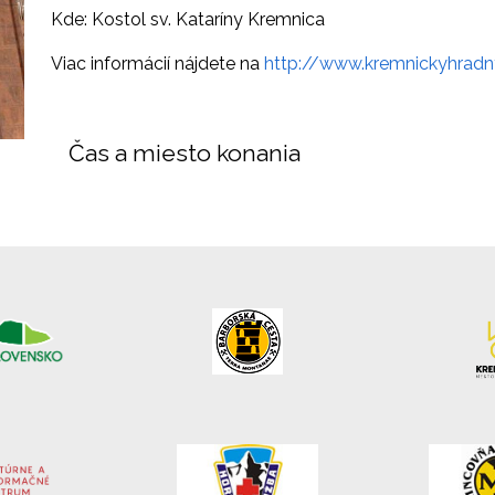
Kde: Kostol sv. Kataríny Kremnica
Viac informácií nájdete na
http://www.kremnickyhradn
Čas a miesto konania