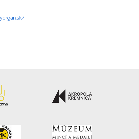
yorgan.sk/