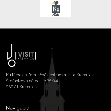
Kultúrne a informačné centrum mesta Kremnica
Štefánikovo námestie 35/44
967 01 Kremnica
Navigácia