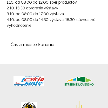
1.10. od 08:00 do 12:00 zber produktov
2.10. 15:30 otvorenie výstavy
3.10. od 08:00 do 17:00 výstava
4.10. od 08:00 do 14:30 výstava, 15:30 slávnostné
vyhodnotenie
Čas a miesto konania