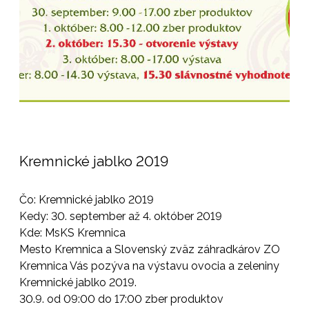
Kremnické jablko 2019
Čo: Kremnické jablko 2019
Kedy: 30. september až 4. október 2019
Kde: MsKS Kremnica
Mesto Kremnica a Slovenský zväz záhradkárov ZO
Kremnica Vás pozýva na výstavu ovocia a zeleniny
Kremnické jablko 2019.
30.9. od 09:00 do 17:00 zber produktov