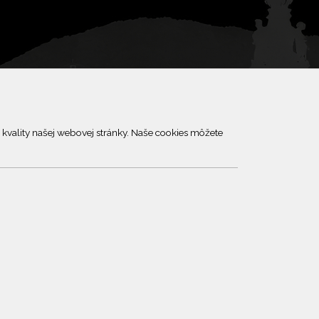
kvality našej webovej stránky. Naše cookies môžete