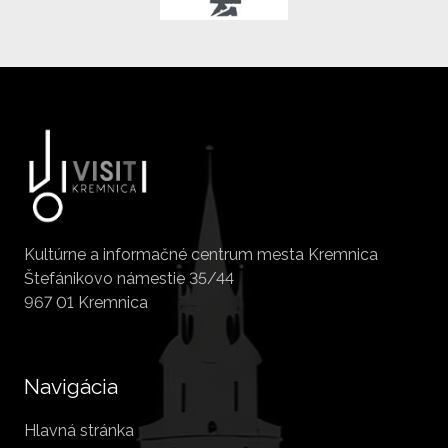
Kultúrne a informačné centrum mesta Kremnica
Štefánikovo námestie 35/44
967 01 Kremnica
Navigácia
Hlavná stránka