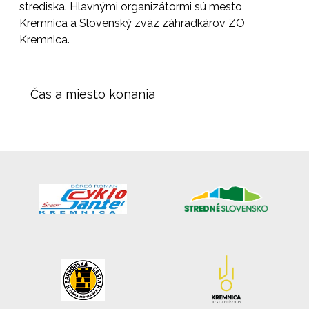
strediska. Hlavnými organizátormi sú mesto
Kremnica a Slovenský zväz záhradkárov ZO
Kremnica.
Čas a miesto konania