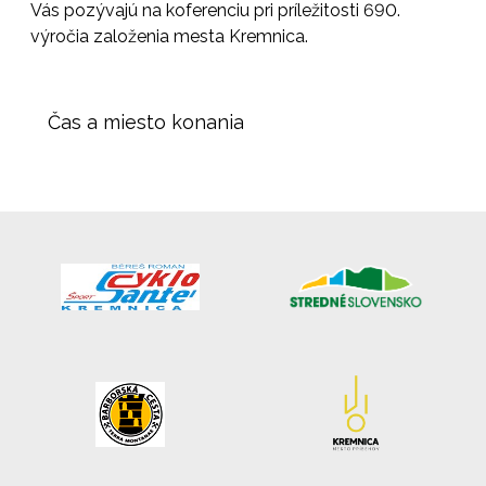
Vás pozývajú na koferenciu pri príležitosti 690.
výročia založenia mesta Kremnica.
Čas a miesto konania