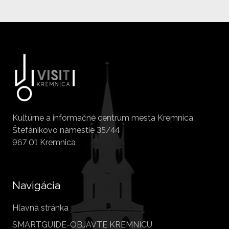
Kultúrne a informačné centrum mesta Kremnica
Štefánikovo námestie 35/44
967 01 Kremnica
Navigácia
Hlavná stránka
SMARTGUIDE-OBJAVTE KREMNICU