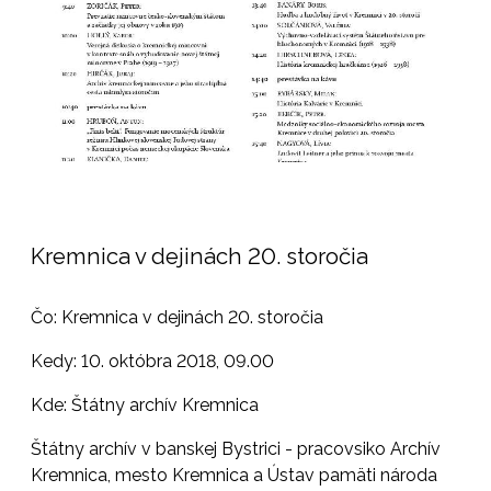
Kremnica v dejinách 20. storočia
Čo: Kremnica v dejinách 20. storočia
Kedy: 10. októbra 2018, 09.00
Kde: Štátny archív Kremnica
Štátny archív v banskej Bystrici - pracovsiko Archív
Kremnica, mesto Kremnica a Ústav pamäti národa