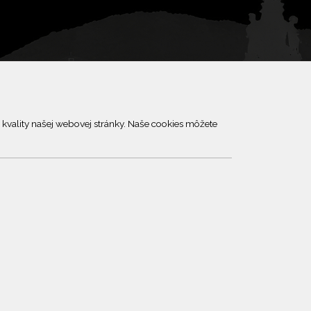
kvality našej webovej stránky. Naše cookies môžete