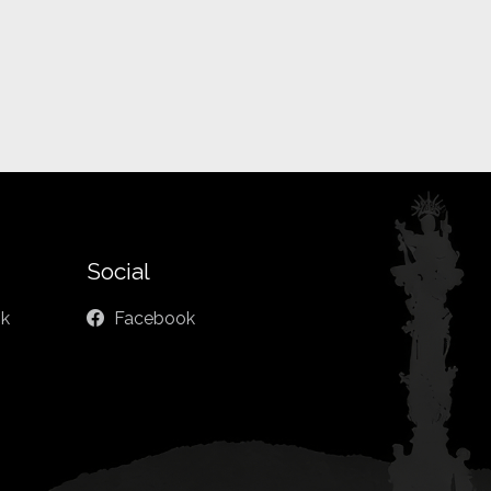
Social
sk
Facebook