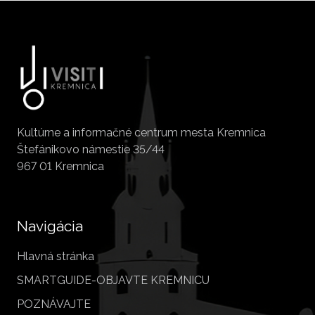
Kultúrne a informačné centrum mesta Kremnica
Štefánikovo námestie 35/44
967 01 Kremnica
Navigácia
Hlavná stránka
SMARTGUIDE-OBJAVTE KREMNICU
POZNÁVAJTE