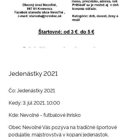
Jedenástky 2021
Čo: Jedenástky 2021
Kedy: 3. júl 2021, 10:00
Kde: Nevoľné - futbalové ihrisko
Obec Nevoľné Vás pozýva na tradičné športové
podujatie, majstrovstvá v kopaní jedenástok.