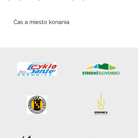
Čas a miesto konania