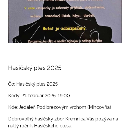
Hasičský ples 2025
Čo: Hasičský ples 2025
Kedy: 21. február 2025, 19:00
Kde: Jedáleň Pod brezovým vrchom (Mincovňa)
Dobrovoľný hasičský zbor Kremnica Vás pozýva na
nultý ročník Hasičského plesu.