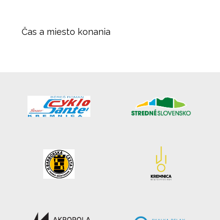
Čas a miesto konania