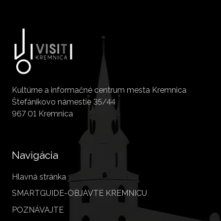
Kultúrne a informačné centrum mesta Kremnica
Štefánikovo námestie 35/44
967 01 Kremnica
Navigácia
Hlavná stránka
SMARTGUIDE-OBJAVTE KREMNICU
POZNÁVAJTE