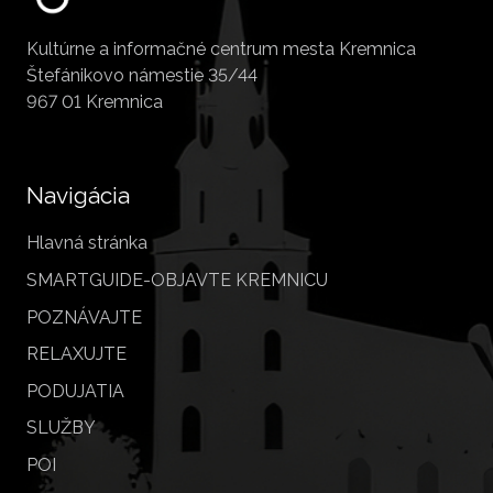
Kultúrne a informačné centrum mesta Kremnica
Štefánikovo námestie 35/44
967 01 Kremnica
Navigácia
Hlavná stránka
SMARTGUIDE-OBJAVTE KREMNICU
POZNÁVAJTE
RELAXUJTE
PODUJATIA
SLUŽBY
POI