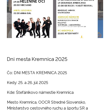
Dni mesta Kremnica 2025
Čo: DNI MESTA KREMNICA 2025
Kedy: 25. a 26. júl 2025
Kde: Štefánikovo námestie Kremnica
Mesto Kremnica, OOCR Stredné Slovensko,
Ministerstvo cestovného ruchu a športu SR a