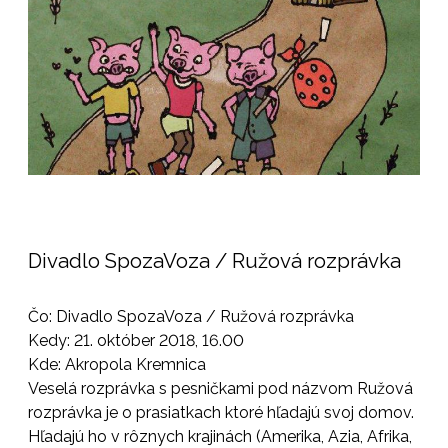
Divadlo SpozaVoza / Ružová rozprávka
Čo: Divadlo SpozaVoza / Ružová rozprávka
Kedy: 21. október 2018, 16.00
Kde: Akropola Kremnica
Veselá rozprávka s pesničkami pod názvom Ružová
rozprávka je o prasiatkach ktoré hľadajú svoj domov.
Hľadajú ho v rôznych krajinách (Amerika, Azia, Afrika,