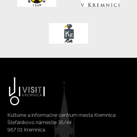
Kultúrne a informačné centrum mesta Kremnica
Štefánikovo námestie 35/44
967 01 Kremnica