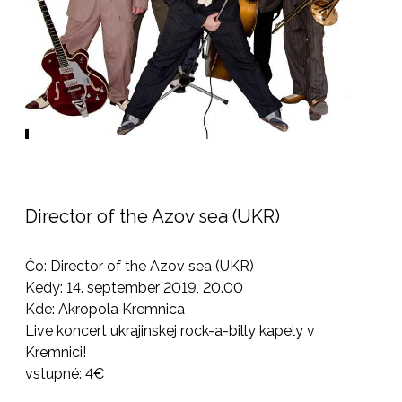
Director of the Azov sea (UKR)
Čo: Director of the Azov sea (UKR)
Kedy: 14. september 2019, 20.00
Kde: Akropola Kremnica
Live koncert ukrajinskej rock-a-billy kapely v
Kremnici!
vstupné: 4€