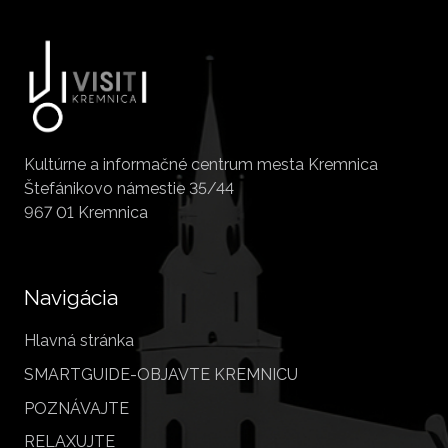
Kultúrne a informačné centrum mesta Kremnica
Štefánikovo námestie 35/44
967 01 Kremnica
Navigácia
Hlavná stránka
SMARTGUIDE-OBJAVTE KREMNICU
POZNÁVAJTE
RELAXUJTE