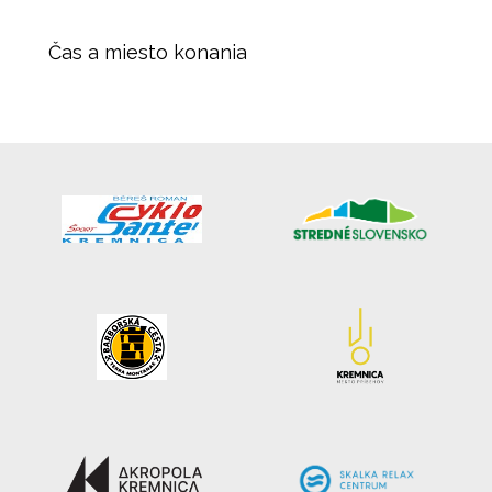
Čas a miesto konania