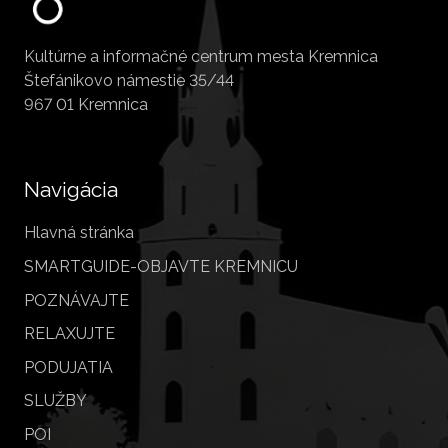
Kultúrne a informačné centrum mesta Kremnica
Štefánikovo námestie 35/44
967 01 Kremnica
Navigácia
Hlavná stránka
SMARTGUIDE-OBJAVTE KREMNICU
POZNÁVAJTE
RELAXUJTE
PODUJATIA
SLUŽBY
POI