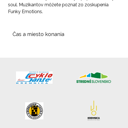
soul. Muzikantov môžete poznať zo zoskupenia
Funky Emotions.
Čas a miesto konania