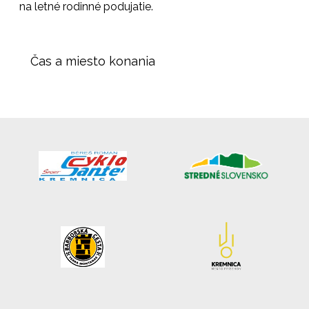
na letné rodinné podujatie.
Čas a miesto konania