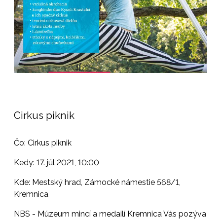
Cirkus piknik
Čo: Cirkus piknik
Kedy: 17. júl 2021, 10:00
Kde: Mestský hrad, Zámocké námestie 568/1,
Kremnica
NBS - Múzeum mincí a medailí Kremnica Vás pozýva