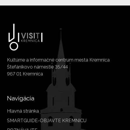
Kultúrne a informačné centrum mesta Kremnica
Štefánikovo námestie 35/44
967 01 Kremnica
Navigácia
Hlavná stránka
SMARTGUIDE-OBJAVTE KREMNICU