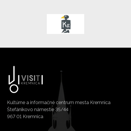
Kultúrne a informačné centrum mesta Kremnica
Štefánikovo námestie 35/44
967 01 Kremnica