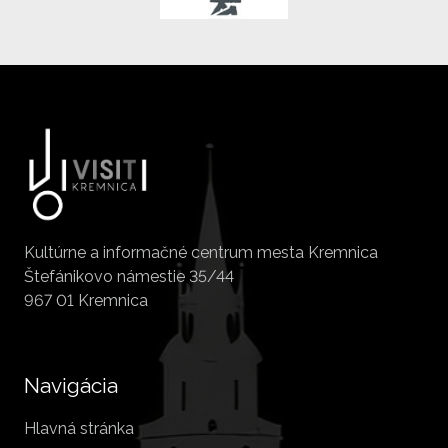
Kultúrne a informačné centrum mesta Kremnica
Štefánikovo námestie 35/44
967 01 Kremnica
Navigácia
Hlavná stránka